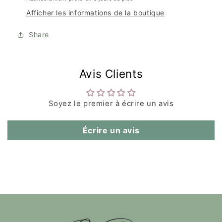
Afficher les informations de la boutique
Share
Avis Clients
Soyez le premier à écrire un avis
Écrire un avis