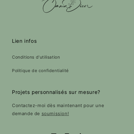
Lien infos
Conditions d'utilisation
Politique de confidentialité
Projets personnalisés sur mesure?
Contactez-moi dès maintenant pour une
demande de
soumission!